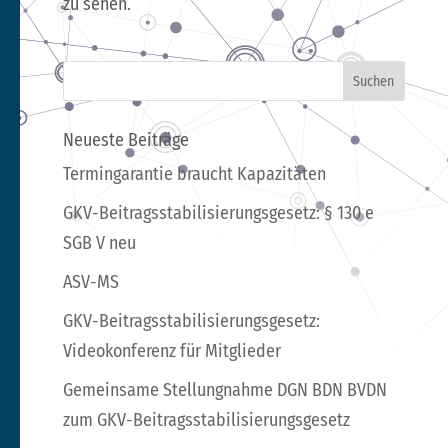
zu sehen.
Neueste Beiträge
Termingarantie braucht Kapazitäten
GKV-Beitragsstabilisierungsgesetz: § 130 e
SGB V neu
ASV-MS
GKV-Beitragsstabilisierungsgesetz:
Videokonferenz für Mitglieder
Gemeinsame Stellungnahme DGN BDN BVDN
zum GKV-Beitragsstabilisierungsgesetz