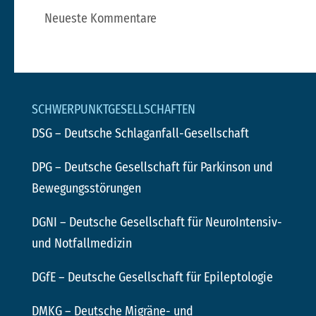
Neueste Kommentare
SCHWERPUNKTGESELLSCHAFTEN
DSG
– Deutsche Schlaganfall-Gesellschaft
DPG
– Deutsche Gesellschaft für Parkinson und
Bewegungsstörungen
DGNI
– Deutsche Gesellschaft für NeuroIntensiv-
und Notfallmedizin
DGfE
– Deutsche Gesellschaft für Epileptologie
DMKG
– Deutsche Migräne- und