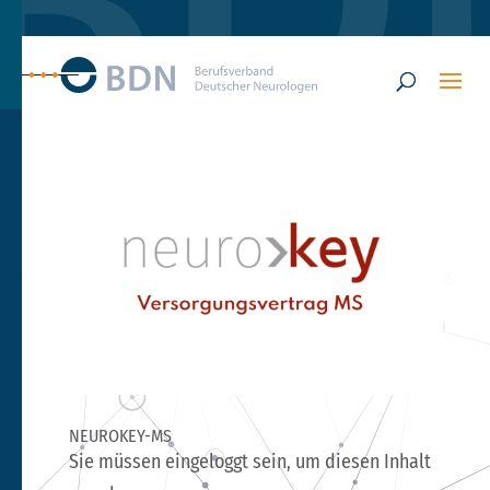
NEUROKEY-MS
Sie müssen eingeloggt sein, um diesen Inhalt