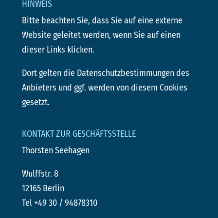
HINWEIS
Bitte beachten Sie, dass Sie auf eine externe
Website geleitet werden, wenn Sie auf einen
dieser Links klicken.
Dort gelten die Datenschutzbestimmungen des
Anbieters und ggf. werden von diesem Cookies
gesetzt.
KONTAKT ZUR GESCHÄFTSSTELLE
Thorsten Seehagen
Wulffstr. 8
12165 Berlin
Tel +49 30 / 94878310