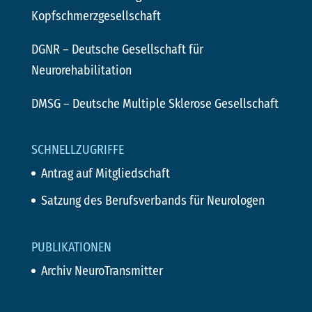
Kopfschmerzgesellschaft
DGNR
– Deutsche Gesellschaft für
Neurorehabilitation
DMSG
– Deutsche Multiple Sklerose Gesellschaft
SCHNELLZUGRIFFE
Antrag auf Mitgliedschaft
Satzung des Berufsverbands für Neurologen
PUBLIKATIONEN
Archiv NeuroTransmitter