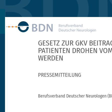
GESETZ ZUR GKV BEITRA
PATIENTEN DROHEN VOM
WERDEN
PRESSEMITTEILUNG
Berufsverband Deutscher Neurologen (B