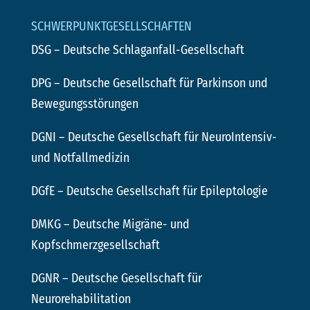
SCHWERPUNKTGESELLSCHAFTEN
DSG
– Deutsche Schlaganfall-Gesellschaft
DPG
– Deutsche Gesellschaft für Parkinson und
Bewegungsstörungen
DGNI
– Deutsche Gesellschaft für NeuroIntensiv-
und Notfallmedizin
DGfE
– Deutsche Gesellschaft für Epileptologie
DMKG
– Deutsche Migräne- und
Kopfschmerzgesellschaft
DGNR
– Deutsche Gesellschaft für
Neurorehabilitation