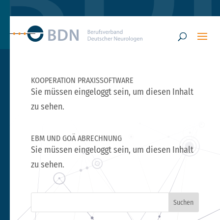
KOOPERATION PRAXISSOFTWARE
Sie müssen eingeloggt sein, um diesen Inhalt
zu sehen.
EBM UND GOÄ ABRECHNUNG
Sie müssen eingeloggt sein, um diesen Inhalt
zu sehen.