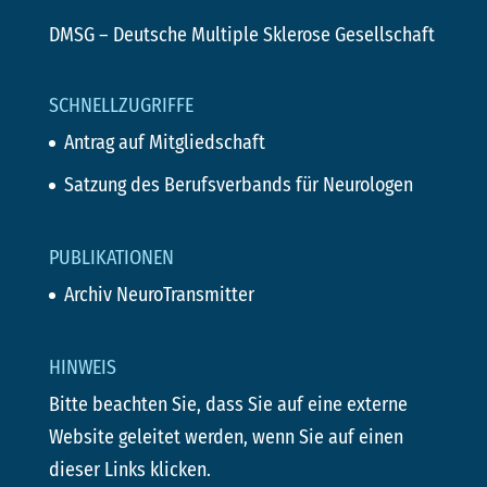
DMSG
– Deutsche Multiple Sklerose Gesellschaft
SCHNELLZUGRIFFE
Antrag auf Mitgliedschaft
Satzung des Berufsverbands für Neurologen
PUBLIKATIONEN
Archiv NeuroTransmitter
HINWEIS
Bitte beachten Sie, dass Sie auf eine externe
Website geleitet werden, wenn Sie auf einen
dieser Links klicken.