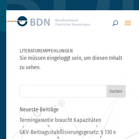
LITERATUREMPFEHLUNGEN
Sie müssen eingeloggt sein, um diesen Inhalt
zu sehen.
Neueste Beiträge
Termingarantie braucht Kapazitäten
GKV-Beitragsstabilisierungsgesetz: § 130 e