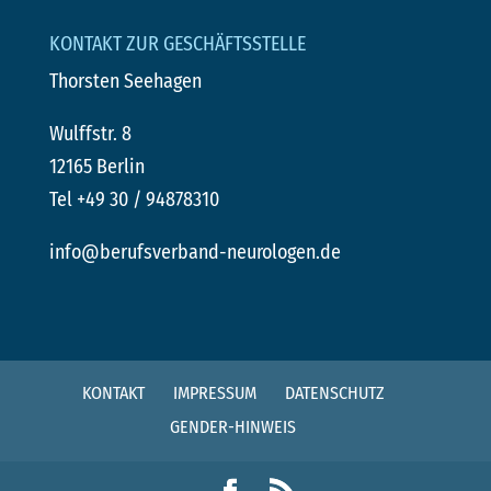
KONTAKT ZUR GESCHÄFTSSTELLE
Thorsten Seehagen
Wulffstr. 8
12165 Berlin
Tel +49 30 / 94878310
info@berufsverband-neurologen.de
KONTAKT
IMPRESSUM
DATENSCHUTZ
GENDER-HINWEIS