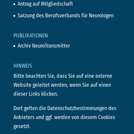
Antrag auf Mitgliedschaft
Satzung des Berufsverbands für Neurologen
PUBLIKATIONEN
Archiv NeuroTransmitter
HINWEIS
Bitte beachten Sie, dass Sie auf eine externe
Website geleitet werden, wenn Sie auf einen
dieser Links klicken.
Dort gelten die Datenschutzbestimmungen des
Anbieters und ggf. werden von diesem Cookies
gesetzt.