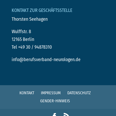
KONTAKT ZUR GESCHÄFTSSTELLE
Thorsten Seehagen
Wulffstr. 8
12165 Berlin
Tel +49 30 / 94878310
info@berufsverband-neurologen.de
KONTAKT
IMPRESSUM
DATENSCHUTZ
GENDER-HINWEIS