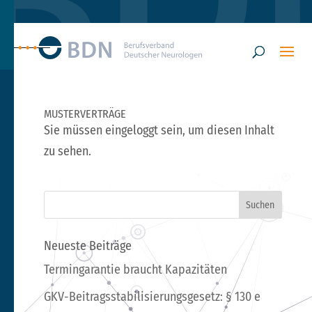
MUSTERVERTRÄGE
Sie müssen eingeloggt sein, um diesen Inhalt
zu sehen.
Neueste Beiträge
Termingarantie braucht Kapazitäten
GKV-Beitragsstabilisierungsgesetz: § 130 e