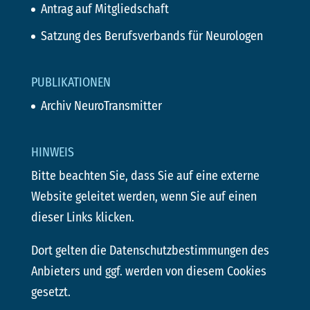
Antrag auf Mitgliedschaft
Satzung des Berufsverbands für Neurologen
PUBLIKATIONEN
Archiv NeuroTransmitter
HINWEIS
Bitte beachten Sie, dass Sie auf eine externe
Website geleitet werden, wenn Sie auf einen
dieser Links klicken.
Dort gelten die Datenschutzbestimmungen des
Anbieters und ggf. werden von diesem Cookies
gesetzt.