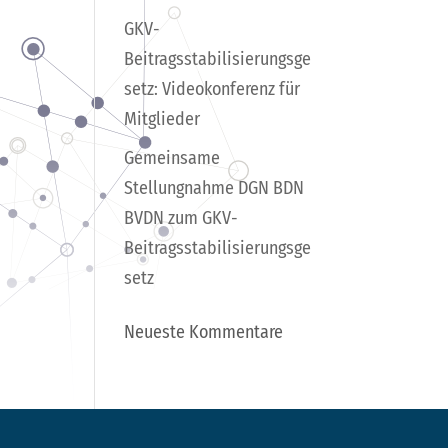
GKV-
Beitragsstabilisierungsge
setz: Videokonferenz für
Mitglieder
Gemeinsame
Stellungnahme DGN BDN
BVDN zum GKV-
Beitragsstabilisierungsge
setz
Neueste Kommentare