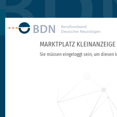
MARKTPLATZ KLEINANZEIGE
Sie müssen eingeloggt sein, um diesen I