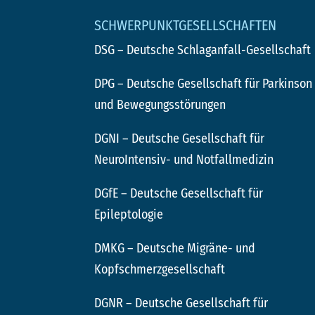
SCHWERPUNKTGESELLSCHAFTEN
DSG
– Deutsche Schlaganfall-Gesellschaft
DPG
– Deutsche Gesellschaft für Parkinson
und Bewegungsstörungen
DGNI
– Deutsche Gesellschaft für
NeuroIntensiv- und Notfallmedizin
DGfE
– Deutsche Gesellschaft für
Epileptologie
DMKG
– Deutsche Migräne- und
Kopfschmerzgesellschaft
DGNR
– Deutsche Gesellschaft für