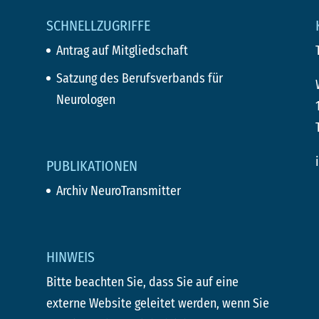
SCHNELLZUGRIFFE
Antrag auf Mitgliedschaft
Satzung des Berufsverbands für
Neurologen
PUBLIKATIONEN
Archiv NeuroTransmitter
HINWEIS
Bitte beachten Sie, dass Sie auf eine
externe Website geleitet werden, wenn Sie