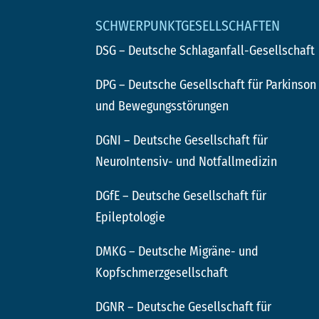
SCHWERPUNKTGESELLSCHAFTEN
DSG
– Deutsche Schlaganfall-Gesellschaft
DPG
– Deutsche Gesellschaft für Parkinson
und Bewegungsstörungen
DGNI
– Deutsche Gesellschaft für
NeuroIntensiv- und Notfallmedizin
DGfE
– Deutsche Gesellschaft für
Epileptologie
DMKG
– Deutsche Migräne- und
Kopfschmerzgesellschaft
DGNR
– Deutsche Gesellschaft für