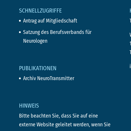
SCHNELLZUGRIFFE
Antrag auf Mitgliedschaft
Satzung des Berufsverbands für
Neurologen
PUBLIKATIONEN
Archiv NeuroTransmitter
HINWEIS
Bitte beachten Sie, dass Sie auf eine
externe Website geleitet werden, wenn Sie