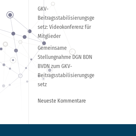
GKV-
Beitragsstabilisierungsge
setz: Videokonferenz für
Mitglieder
Gemeinsame
Stellungnahme DGN BDN
BVDN zum GKV-
Beitragsstabilisierungsge
setz
Neueste Kommentare