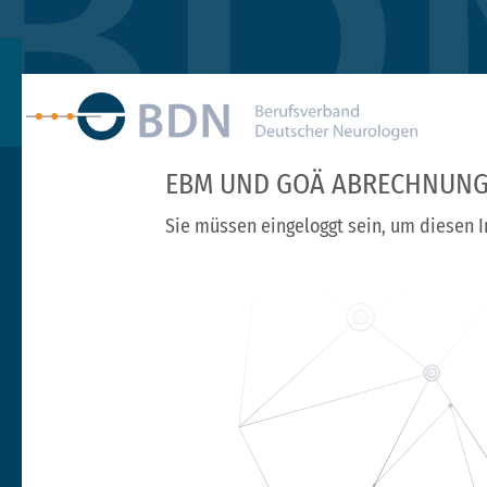
EBM UND GOÄ ABRECHNUN
Sie müssen eingeloggt sein, um diesen I