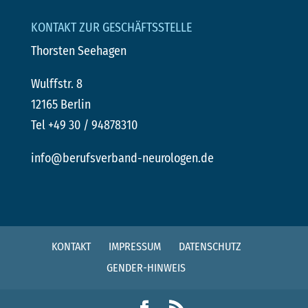
KONTAKT ZUR GESCHÄFTSSTELLE
Thorsten Seehagen
Wulffstr. 8
12165 Berlin
Tel +49 30 / 94878310
info@berufsverband-neurologen.de
KONTAKT
IMPRESSUM
DATENSCHUTZ
GENDER-HINWEIS