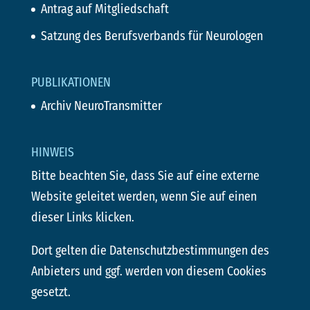
Antrag auf Mitgliedschaft
Satzung des Berufsverbands für Neurologen
PUBLIKATIONEN
Archiv NeuroTransmitter
HINWEIS
Bitte beachten Sie, dass Sie auf eine externe
Website geleitet werden, wenn Sie auf einen
dieser Links klicken.
Dort gelten die Datenschutzbestimmungen des
Anbieters und ggf. werden von diesem Cookies
gesetzt.