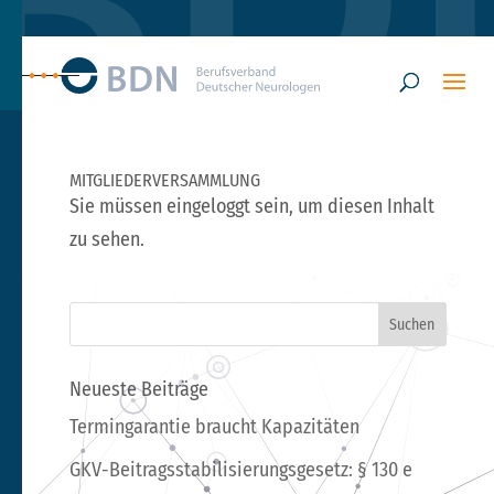
MITGLIEDERVERSAMMLUNG
Sie müssen eingeloggt sein, um diesen Inhalt
zu sehen.
Neueste Beiträge
Termingarantie braucht Kapazitäten
GKV-Beitragsstabilisierungsgesetz: § 130 e