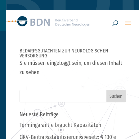
BEDARFSGUTACHTEN ZUR NEUROLOGISCHEN
VERSORGUNG
Sie müssen eingeloggt sein, um diesen Inhalt
zu sehen.
Neueste Beiträge
Termingarantie braucht Kapazitäten
GKV-Beitragsstabilisierungsgesetz: § 130 e