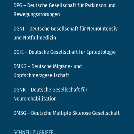
DPG
– Deutsche Gesellschaft für Parkinson und
Bewegungsstörungen
DGNI
– Deutsche Gesellschaft für NeuroIntensiv-
und Notfallmedizin
DGfE
– Deutsche Gesellschaft für Epileptologie
DMKG
– Deutsche Migräne- und
Kopfschmerzgesellschaft
DGNR
– Deutsche Gesellschaft für
Neurorehabilitation
DMSG
– Deutsche Multiple Sklerose Gesellschaft
SCHNELLZUGRIFFE