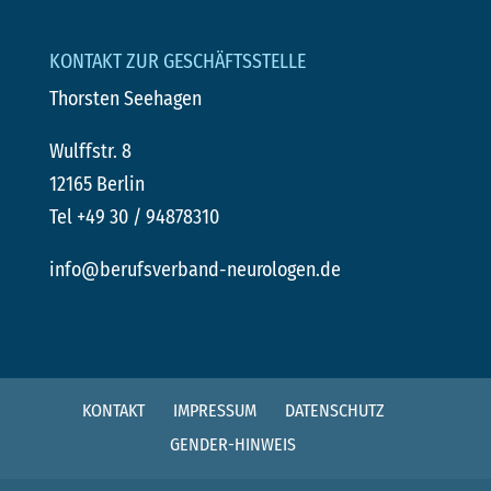
KONTAKT ZUR GESCHÄFTSSTELLE
Thorsten Seehagen
Wulffstr. 8
12165 Berlin
Tel +49 30 / 94878310
info@berufsverband-neurologen.de
KONTAKT
IMPRESSUM
DATENSCHUTZ
GENDER-HINWEIS