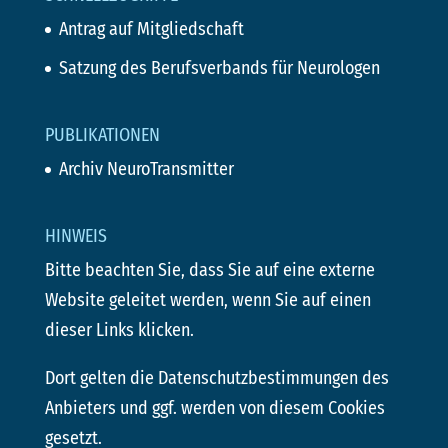
Antrag auf Mitgliedschaft
Satzung des Berufsverbands für Neurologen
PUBLIKATIONEN
Archiv NeuroTransmitter
HINWEIS
Bitte beachten Sie, dass Sie auf eine externe
Website geleitet werden, wenn Sie auf einen
dieser Links klicken.
Dort gelten die Datenschutzbestimmungen des
Anbieters und ggf. werden von diesem Cookies
gesetzt.