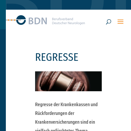
REGRESSE
Regresse der Krankenkassen und
Rückforderungen der
Krankenversicherungen sind ein
vielfach gefürchtetes Thema.