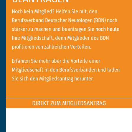
Noch kein Mitglied? Helfen Sie mit, den
Berufsverband Deutscher Neurologen (BDN) noch
stärker zu machen und beantragen Sie noch heute
Ihre Mitgliedschaft, denn Mitglieder des BDN
profitieren von zahlreichen Vorteilen.
Erfahren Sie mehr über die Vorteile einer
Mitgliedschaft in den Berufsverbänden
und laden
Sie sich den Mitgliedsantrag herunter.
DIREKT ZUM MITGLIEDSANTRAG