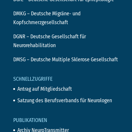
DMKG
– Deutsche Migräne- und
Kopfschmerzgesellschaft
DGNR
– Deutsche Gesellschaft für
Neurorehabilitation
DMSG
– Deutsche Multiple Sklerose Gesellschaft
SCHNELLZUGRIFFE
Antrag auf Mitgliedschaft
Satzung des Berufsverbands für Neurologen
PUBLIKATIONEN
Archiv NeuroTransmitter