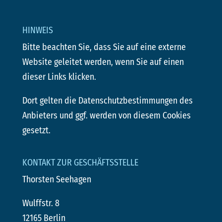
HINWEIS
Bitte beachten Sie, dass Sie auf eine externe
Website geleitet werden, wenn Sie auf einen
dieser Links klicken.
Dort gelten die Datenschutzbestimmungen des
Anbieters und ggf. werden von diesem Cookies
gesetzt.
KONTAKT ZUR GESCHÄFTSSTELLE
Thorsten Seehagen
Wulffstr. 8
12165 Berlin