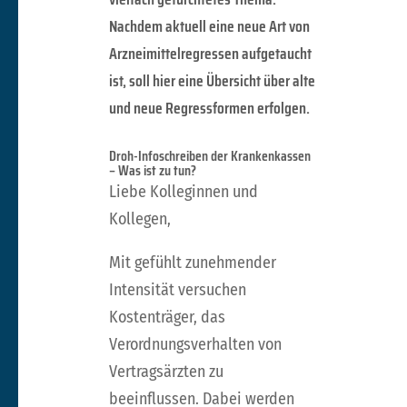
Nachdem aktuell eine neue Art von
Arzneimittelregressen aufgetaucht
ist, soll hier eine Übersicht über alte
und neue Regressformen erfolgen.
Droh-Infoschreiben der Krankenkassen
– Was ist zu tun?
Liebe Kolleginnen und
Kollegen,
Mit gefühlt zunehmender
Intensität versuchen
Kostenträger, das
Verordnungsverhalten von
Vertragsärzten zu
beeinflussen. Dabei werden