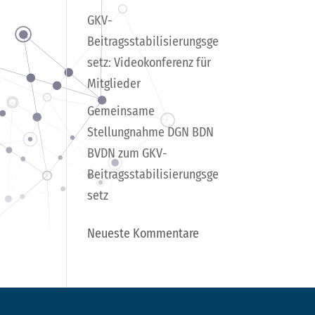
GKV-
Beitragsstabilisierungsge
setz: Videokonferenz für
Mitglieder
Gemeinsame
Stellungnahme DGN BDN
BVDN zum GKV-
Beitragsstabilisierungsge
setz
Neueste Kommentare