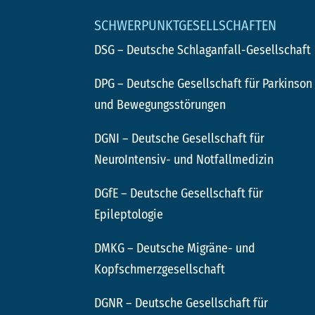
SCHWERPUNKTGESELLSCHAFTEN
DSG
– Deutsche Schlaganfall-Gesellschaft
DPG
– Deutsche Gesellschaft für Parkinson
und Bewegungsstörungen
DGNI
– Deutsche Gesellschaft für
NeuroIntensiv- und Notfallmedizin
DGfE
– Deutsche Gesellschaft für
Epileptologie
DMKG
– Deutsche Migräne- und
Kopfschmerzgesellschaft
DGNR
– Deutsche Gesellschaft für