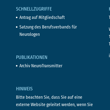
SCHNELLZUGRIFFE
Antrag auf Mitgliedschaft
Satzung des Berufsverbands für
Neurologen
PUBLIKATIONEN
Archiv NeuroTransmitter
HINWEIS
Bitte beachten Sie, dass Sie auf eine
externe Website geleitet werden, wenn Sie