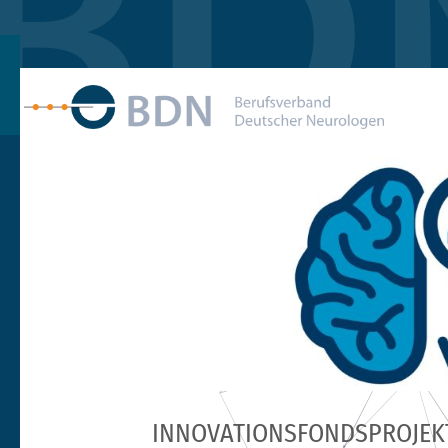
INNOVATIONSFONDSPROJEK