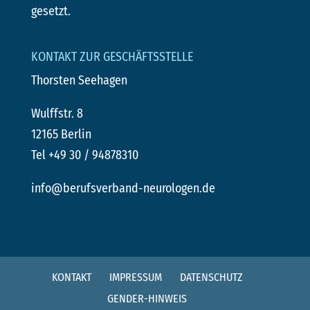
gesetzt.
KONTAKT ZUR GESCHÄFTSSTELLE
Thorsten Seehagen
Wulffstr. 8
12165 Berlin
Tel +49 30 / 94878310
info@berufsverband-neurologen.de
KONTAKT
IMPRESSUM
DATENSCHUTZ
GENDER-HINWEIS