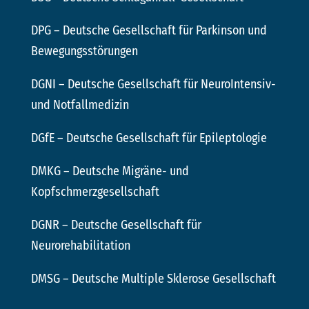
DPG
– Deutsche Gesellschaft für Parkinson und
Bewegungsstörungen
DGNI
– Deutsche Gesellschaft für NeuroIntensiv-
und Notfallmedizin
DGfE
– Deutsche Gesellschaft für Epileptologie
DMKG
– Deutsche Migräne- und
Kopfschmerzgesellschaft
DGNR
– Deutsche Gesellschaft für
Neurorehabilitation
DMSG
– Deutsche Multiple Sklerose Gesellschaft