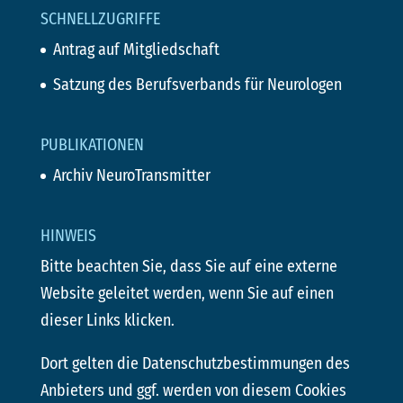
SCHNELLZUGRIFFE
Antrag auf Mitgliedschaft
Satzung des Berufsverbands für Neurologen
PUBLIKATIONEN
Archiv NeuroTransmitter
HINWEIS
Bitte beachten Sie, dass Sie auf eine externe
Website geleitet werden, wenn Sie auf einen
dieser Links klicken.
Dort gelten die Datenschutzbestimmungen des
Anbieters und ggf. werden von diesem Cookies