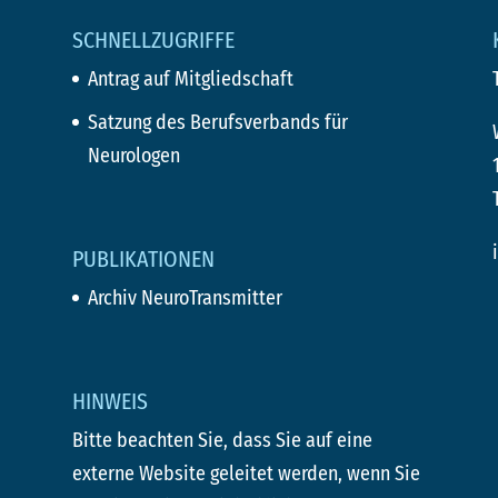
SCHNELLZUGRIFFE
Antrag auf Mitgliedschaft
Satzung des Berufsverbands für
Neurologen
PUBLIKATIONEN
Archiv NeuroTransmitter
HINWEIS
Bitte beachten Sie, dass Sie auf eine
externe Website geleitet werden, wenn Sie