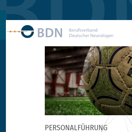
PERSONALFÜHRUNG