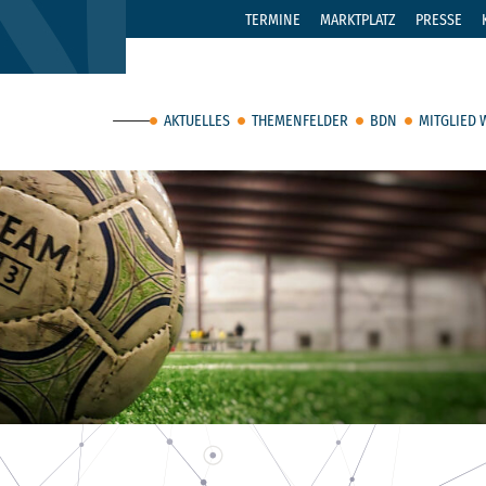
TERMINE
MARKTPLATZ
PRESSE
AKTUELLES
THEMENFELDER
BDN
MITGLIED