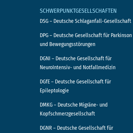
SCHWERPUNKTGESELLSCHAFTEN
DSG
– Deutsche Schlaganfall-Gesellschaft
DPG
– Deutsche Gesellschaft für Parkinson
und Bewegungsstörungen
DGNI
– Deutsche Gesellschaft für
NeuroIntensiv- und Notfallmedizin
DGfE
– Deutsche Gesellschaft für
Epileptologie
DMKG
– Deutsche Migräne- und
Kopfschmerzgesellschaft
DGNR
– Deutsche Gesellschaft für