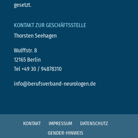
gesetzt.
KONTAKT ZUR GESCHÄFTSSTELLE
Thorsten Seehagen
Wulffstr. 8
12165 Berlin
Tel +49 30 / 94878310
info@berufsverband-neurologen.de
KONTAKT
IMPRESSUM
DATENSCHUTZ
GENDER-HINWEIS