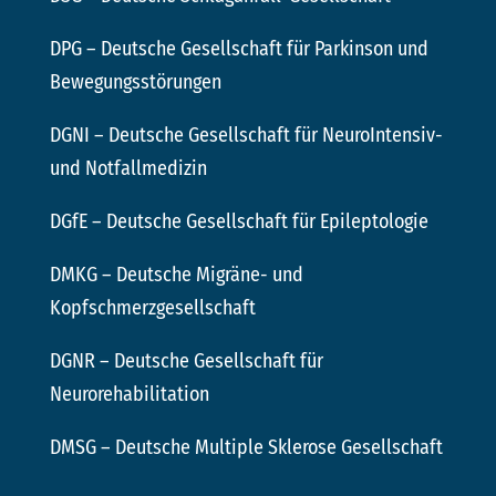
DPG
– Deutsche Gesellschaft für Parkinson und
Bewegungsstörungen
DGNI
– Deutsche Gesellschaft für NeuroIntensiv-
und Notfallmedizin
DGfE
– Deutsche Gesellschaft für Epileptologie
DMKG
– Deutsche Migräne- und
Kopfschmerzgesellschaft
DGNR
– Deutsche Gesellschaft für
Neurorehabilitation
DMSG
– Deutsche Multiple Sklerose Gesellschaft