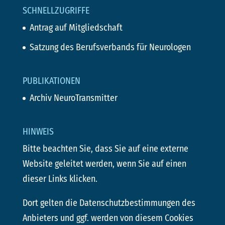
SCHNELLZUGRIFFE
Antrag auf Mitgliedschaft
Satzung des Berufsverbands für Neurologen
PUBLIKATIONEN
Archiv NeuroTransmitter
HINWEIS
Bitte beachten Sie, dass Sie auf eine externe
Website geleitet werden, wenn Sie auf einen
dieser Links klicken.
Dort gelten die Datenschutzbestimmungen des
Anbieters und ggf. werden von diesem Cookies