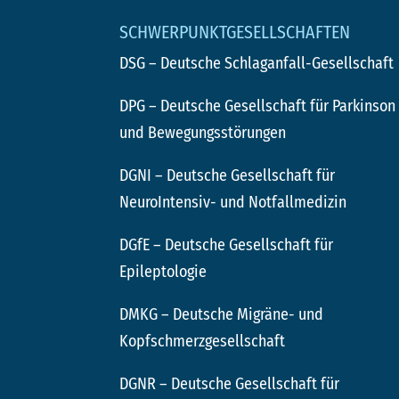
SCHWERPUNKTGESELLSCHAFTEN
DSG
– Deutsche Schlaganfall-Gesellschaft
DPG
– Deutsche Gesellschaft für Parkinson
und Bewegungsstörungen
DGNI
– Deutsche Gesellschaft für
NeuroIntensiv- und Notfallmedizin
DGfE
– Deutsche Gesellschaft für
Epileptologie
DMKG
– Deutsche Migräne- und
Kopfschmerzgesellschaft
DGNR
– Deutsche Gesellschaft für