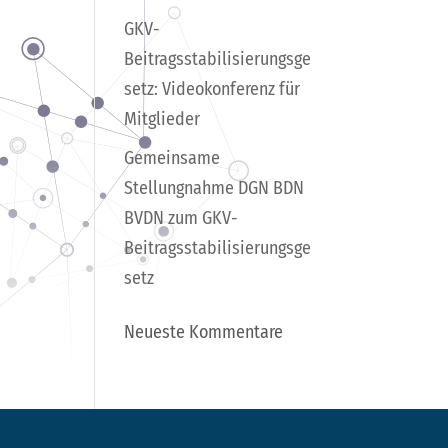
GKV-
Beitragsstabilisierungsge
setz: Videokonferenz für
Mitglieder
Gemeinsame
Stellungnahme DGN BDN
BVDN zum GKV-
Beitragsstabilisierungsge
setz
Neueste Kommentare