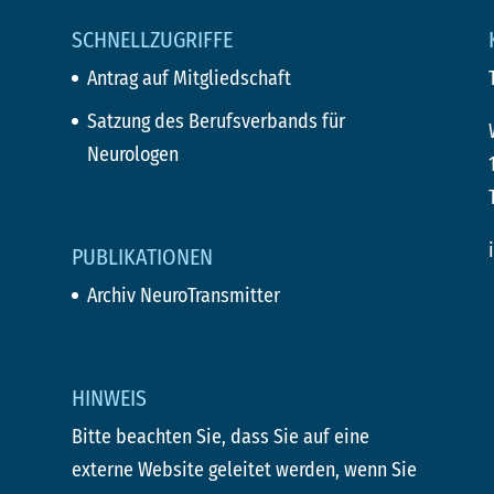
SCHNELLZUGRIFFE
Antrag auf Mitgliedschaft
Satzung des Berufsverbands für
Neurologen
PUBLIKATIONEN
Archiv NeuroTransmitter
HINWEIS
Bitte beachten Sie, dass Sie auf eine
externe Website geleitet werden, wenn Sie