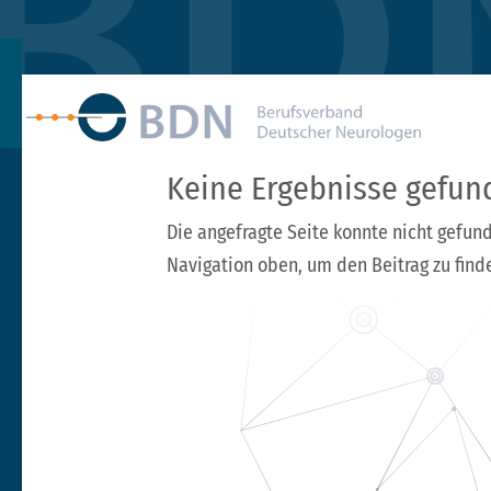
Keine Ergebnisse gefun
Die angefragte Seite konnte nicht gefun
Navigation oben, um den Beitrag zu find