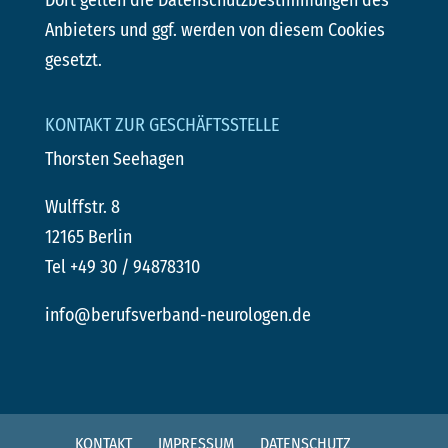
Anbieters und ggf. werden von diesem Cookies
gesetzt.
KONTAKT ZUR GESCHÄFTSSTELLE
Thorsten Seehagen
Wulffstr. 8
12165 Berlin
Tel +49 30 / 94878310
info@berufsverband-neurologen.de
KONTAKT
IMPRESSUM
DATENSCHUTZ