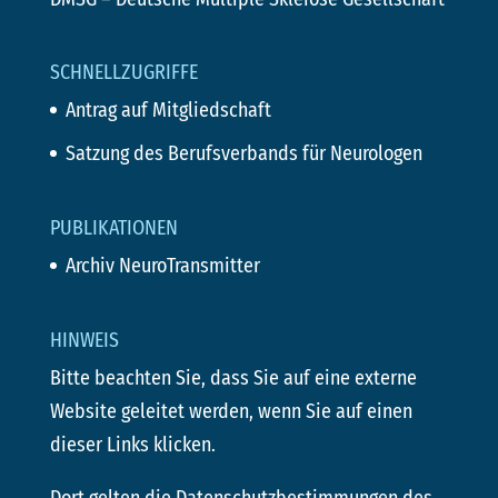
SCHNELLZUGRIFFE
Antrag auf Mitgliedschaft
Satzung des Berufsverbands für Neurologen
PUBLIKATIONEN
Archiv NeuroTransmitter
HINWEIS
Bitte beachten Sie, dass Sie auf eine externe
Website geleitet werden, wenn Sie auf einen
dieser Links klicken.
Dort gelten die Datenschutzbestimmungen des