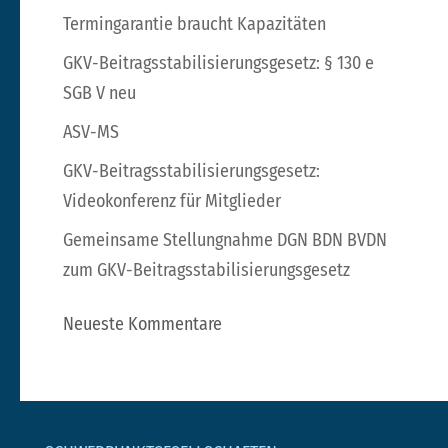
Termingarantie braucht Kapazitäten
GKV-Beitragsstabilisierungsgesetz: § 130 e
SGB V neu
ASV-MS
GKV-Beitragsstabilisierungsgesetz:
Videokonferenz für Mitglieder
Gemeinsame Stellungnahme DGN BDN BVDN
zum GKV-Beitragsstabilisierungsgesetz
Neueste Kommentare