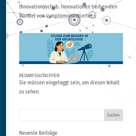
Innovationsschub. Innovationen treiben den
Wandel von symptomorientierter...
BEDARFSGUTACHTEN
Sie müssen eingeloggt sein, um diesen Inhalt
zu sehen.
Neueste Beiträge