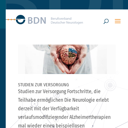
STUDIEN ZUR VERSORGUNG
Studien zur Versorgung Fortschritte, die
Teilhabe ermöglichen Die Neurologie erlebt
derzeit mit der Verfügbarkeit
verlaufsmodifizierender Alzheimertherapien
mal wieder einen beispiellosen