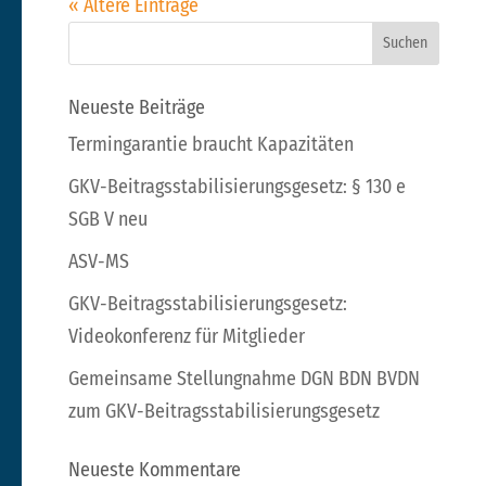
« Ältere Einträge
Neueste Beiträge
Termingarantie braucht Kapazitäten
GKV-Beitragsstabilisierungsgesetz: § 130 e
SGB V neu
ASV-MS
GKV-Beitragsstabilisierungsgesetz:
Videokonferenz für Mitglieder
Gemeinsame Stellungnahme DGN BDN BVDN
zum GKV-Beitragsstabilisierungsgesetz
Neueste Kommentare