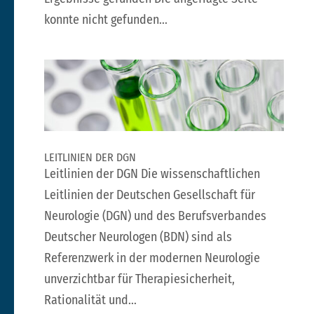
konnte nicht gefunden...
LEITLINIEN DER DGN
Leitlinien der DGN Die wissenschaftlichen
Leitlinien der Deutschen Gesellschaft für
Neurologie (DGN) und des Berufsverbandes
Deutscher Neurologen (BDN) sind als
Referenzwerk in der modernen Neurologie
unverzichtbar für Therapiesicherheit,
Rationalität und...