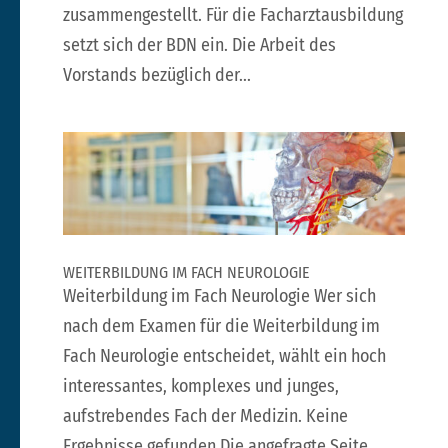
zusammengestellt. Für die Facharztausbildung
setzt sich der BDN ein. Die Arbeit des
Vorstands bezüglich der...
WEITERBILDUNG IM FACH NEUROLOGIE
Weiterbildung im Fach Neurologie Wer sich
nach dem Examen für die Weiterbildung im
Fach Neurologie entscheidet, wählt ein hoch
interessantes, komplexes und junges,
aufstrebendes Fach der Medizin. Keine
Ergebnisse gefunden Die angefragte Seite