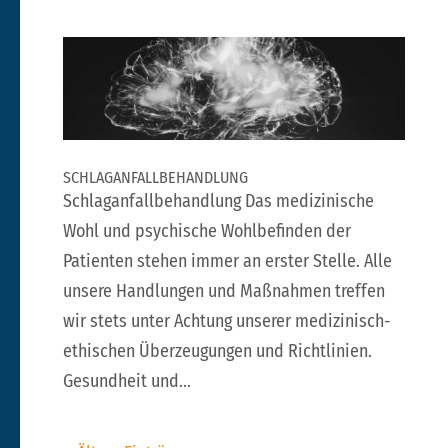
SCHLAGANFALLBEHANDLUNG
Schlaganfallbehandlung Das medizinische
Wohl und psychische Wohlbefinden der
Patienten stehen immer an erster Stelle. Alle
unsere Handlungen und Maßnahmen treffen
wir stets unter Achtung unserer medizinisch-
ethischen Überzeugungen und Richtlinien.
Gesundheit und...