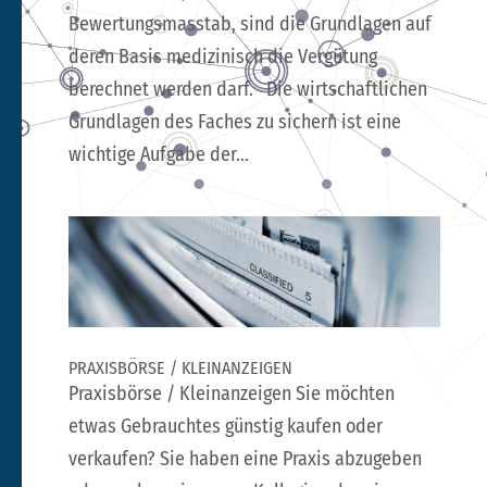
Bewertungsmasstab, sind die Grundlagen auf
deren Basis medizinisch die Vergütung
berechnet werden darf. Die wirtschaftlichen
Grundlagen des Faches zu sichern ist eine
wichtige Aufgabe der...
PRAXISBÖRSE / KLEINANZEIGEN
Praxisbörse / Kleinanzeigen Sie möchten
etwas Gebrauchtes günstig kaufen oder
verkaufen? Sie haben eine Praxis abzugeben