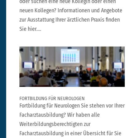
oder suchen eine neue Kollegin oder einen
neuen Kollegen? Informationen und Angebote
zur Ausstattung Ihrer ärztlichen Praxis finden
Sie hier....
FORTBILDUNG FÜR NEUROLOGEN
Fortbildung für Neurologen Sie stehen vor Ihrer
Facharztausbildung? Wir haben alle
Weiterbildungsberechtigten zur
Facharztausbildung in einer Übersicht für Sie