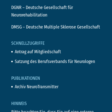
DGNR
– Deutsche Gesellschaft für
Neurorehabilitation
DMSG
– Deutsche Multiple Sklerose Gesellschaft
SCHNELLZUGRIFFE
Antrag auf Mitgliedschaft
Satzung des Berufsverbands für Neurologen
PUBLIKATIONEN
Archiv NeuroTransmitter
HINWEIS