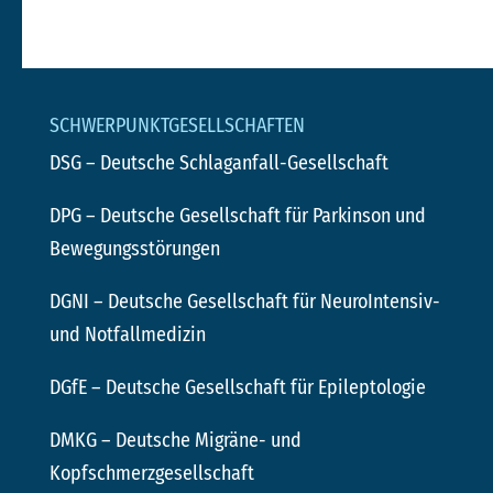
SCHWERPUNKTGESELLSCHAFTEN
DSG
– Deutsche Schlaganfall-Gesellschaft
DPG
– Deutsche Gesellschaft für Parkinson und
Bewegungsstörungen
DGNI
– Deutsche Gesellschaft für NeuroIntensiv-
und Notfallmedizin
DGfE
– Deutsche Gesellschaft für Epileptologie
DMKG
– Deutsche Migräne- und
Kopfschmerzgesellschaft