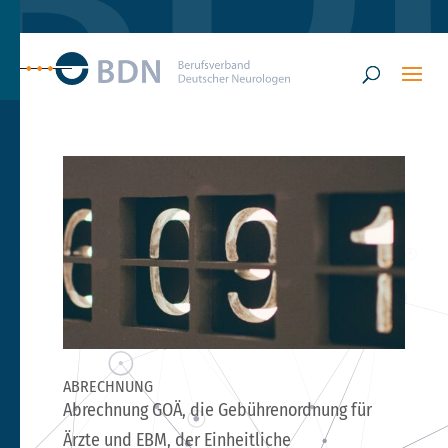
ABRECHNUNG
Abrechnung GOÄ, die Gebührenordnung für
Ärzte und EBM, der Einheitliche