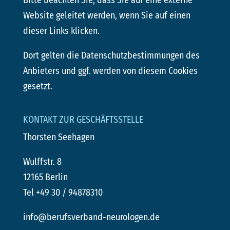
Bitte beachten Sie, dass Sie auf eine externe
Website geleitet werden, wenn Sie auf einen
dieser Links klicken.
Dort gelten die Datenschutzbestimmungen des
Anbieters und ggf. werden von diesem Cookies
gesetzt.
KONTAKT ZUR GESCHÄFTSSTELLE
Thorsten Seehagen
Wulffstr. 8
12165 Berlin
Tel +49 30 / 94878310
info@berufsverband-neurologen.de